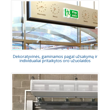
Dekoratyvinės, gaminamos pagal užsakymą ir
individualiai pritaikytos oro užuolaidos