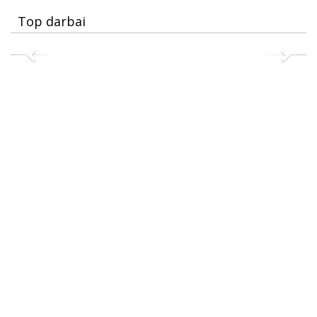
Top darbai