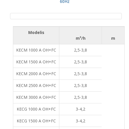
60Hz
Modelis
m³/h
m
KECM 1000 A OH+FC
2,5-3,8
KECM 1500 A OH+FC
2,5-3,8
KECM 2000 A OH+FC
2,5-3,8
KECM 2500 A OH+FC
2,5-3,8
KECM 3000 A OH+FC
2,5-3,8
KECG 1000 A OH+FC
3-4,2
KECG 1500 A OH+FC
3-4,2