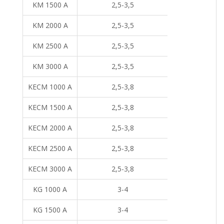
KM 1500 A
2,5-3,5
KM 2000 A
2,5-3,5
KM 2500 A
2,5-3,5
KM 3000 A
2,5-3,5
KECM 1000 A
2,5-3,8
KECM 1500 A
2,5-3,8
KECM 2000 A
2,5-3,8
KECM 2500 A
2,5-3,8
KECM 3000 A
2,5-3,8
KG 1000 A
3-4
KG 1500 A
3-4