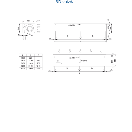
3D vaizdas