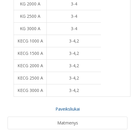
KG 2000 A
3-4
KG 2500 A
3-4
KG 3000 A
3-4
KECG 1000 A
3-4,2
KECG 1500 A
3-4,2
KECG 2000 A
3-4,2
KECG 2500 A
3-4,2
KECG 3000 A
3-4,2
Paveiksliukai
Matmenys