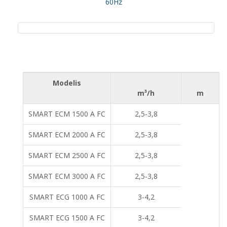
60Hz
Modelis
m³/h
m
SMART ECM 1500 A FC
2,5-3,8
SMART ECM 2000 A FC
2,5-3,8
SMART ECM 2500 A FC
2,5-3,8
SMART ECM 3000 A FC
2,5-3,8
SMART ECG 1000 A FC
3-4,2
SMART ECG 1500 A FC
3-4,2