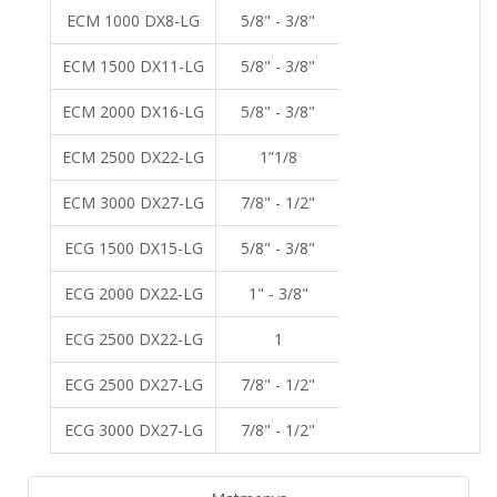
ECM 1000 DX8-LG
5/8" - 3/8"
ECM 1500 DX11-LG
5/8" - 3/8"
ECM 2000 DX16-LG
5/8" - 3/8"
ECM 2500 DX22-LG
1”1/8
ECM 3000 DX27-LG
7/8" - 1/2"
ECG 1500 DX15-LG
5/8" - 3/8"
ECG 2000 DX22-LG
1" - 3/8"
ECG 2500 DX22-LG
1
ECG 2500 DX27-LG
7/8" - 1/2"
ECG 3000 DX27-LG
7/8" - 1/2"