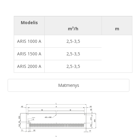
Modelis
m³/h
m
ARIS 1000 A
2,5-3,5
ARIS 1500 A
2,5-3,5
ARIS 2000 A
2,5-3,5
Matmenys