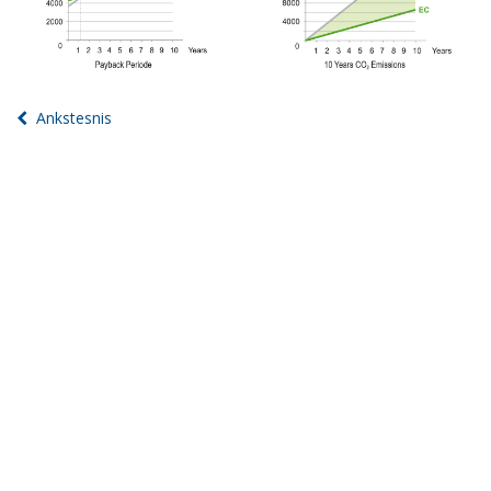
Ankstesnis